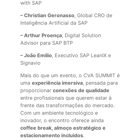
with SAP
– Christian Geronasso
, Global CRO de
Inteligência Artificial da SAP
– Arthur Proença
, Digital Solution
Advisor para SAP BTP
– João Emílio
, Executivo SAP LeanIX e
Signavio
Mais do que um evento, o CVA SUMMIT é
uma
experiência imersiva
, pensada para
proporcionar
conexões de qualidade
entre profissionais que querem estar à
frente das transformações do mercado.
Com um ambiente tecnológico e
inovador, o encontro oferece ainda
coffee break, almoço estratégico e
estacionamento incluídos
.