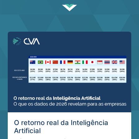
O retorno real da Inteligência
Artificial