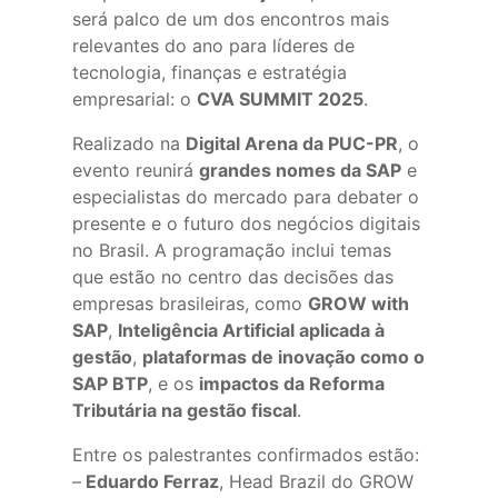
será palco de um dos encontros mais
relevantes do ano para líderes de
tecnologia, finanças e estratégia
empresarial: o
CVA SUMMIT 2025
.
Realizado na
Digital Arena da PUC-PR
, o
evento reunirá
grandes nomes da SAP
e
especialistas do mercado para debater o
presente e o futuro dos negócios digitais
no Brasil. A programação inclui temas
que estão no centro das decisões das
empresas brasileiras, como
GROW with
SAP
,
Inteligência Artificial aplicada à
gestão
,
plataformas de inovação como o
SAP BTP
, e os
impactos da Reforma
Tributária na gestão fiscal
.
Entre os palestrantes confirmados estão:
–
Eduardo Ferraz
, Head Brazil do GROW