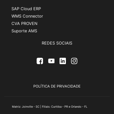
SAP Cloud ERP
WMS Connector
CVA PROVEN
Suporte AMS
REDES SOCIAIS
Facebook
Youtube
Linkedin
Instagram
POLÍTICA DE PRIVACIDADE
Matriz: Joinville - SC | Filiais: Curitiba - PR e Orlando - FL