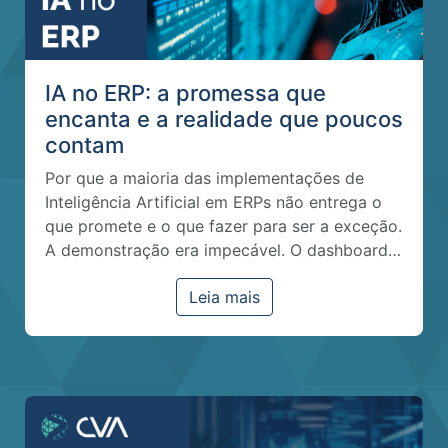
IA no ERP: a promessa que
encanta e a realidade que poucos
contam
Por que a maioria das implementações de
Inteligência Artificial em ERPs não entrega o
que promete e o que fazer para ser a exceção.
A demonstração era impecável. O dashboard…
Leia mais