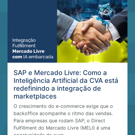
SAP e Mercado Livre: Como a
Inteligência Artificial da CVA está
redefinindo a integração de
marketplaces
O crescimento do e-commerce exige que o
backoffice acompanhe o ritmo das vendas.
Para empresas que rodam SAP, o Direct
Fulfillment do Mercado Livre (MELI) é uma
oportunidade de ouro,…