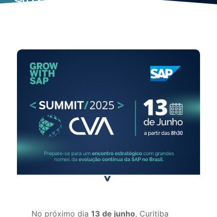
02/06/2025
No próximo dia
13 de junho
, Curitiba