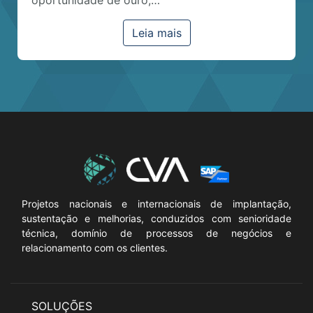
Leia mais
Projetos nacionais e internacionais de implantação,
sustentação e melhorias, conduzidos com senioridade
técnica, domínio de processos de negócios e
relacionamento com os clientes.
SOLUÇÕES